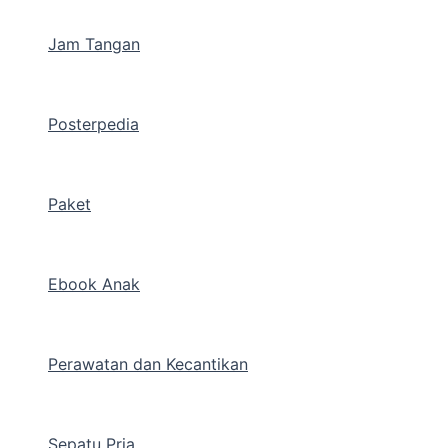
Jam Tangan
Posterpedia
Paket
Ebook Anak
Perawatan dan Kecantikan
Sepatu Pria