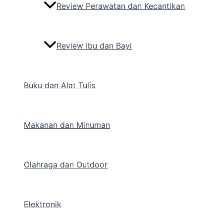
Review Perawatan dan Kecantikan
Review Ibu dan Bayi
Buku dan Alat Tulis
Makanan dan Minuman
Olahraga dan Outdoor
Elektronik