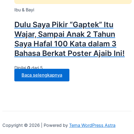
Ibu & Bayi
Dulu Saya Pikir “Gaptek” Itu
Wajar, Sampai Anak 2 Tahun
Saya Hafal 100 Kata dalam 3
Bahasa Berkat Poster Ajaib Ini!
Dinilai
0
dari 5
Baca selengkapnya
Copyright © 2026 | Powered by
Tema WordPress Astra