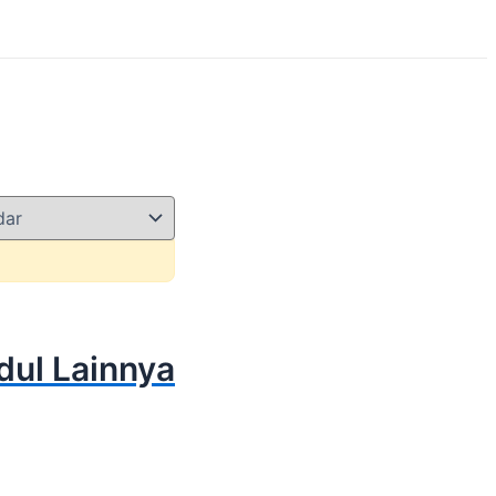
dul Lainnya