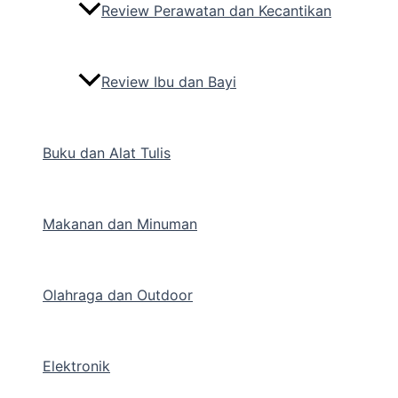
Review Perawatan dan Kecantikan
Review Ibu dan Bayi
Buku dan Alat Tulis
Makanan dan Minuman
Olahraga dan Outdoor
Elektronik