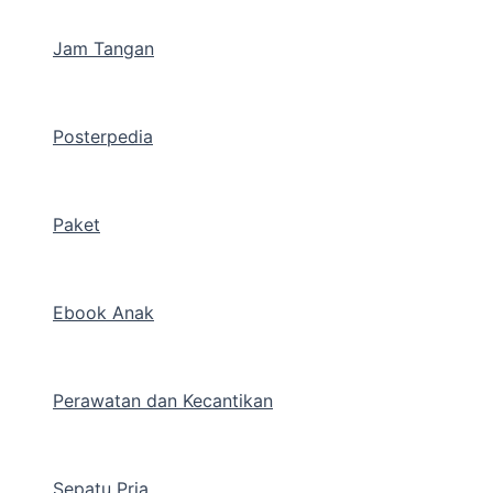
Jam Tangan
Posterpedia
Paket
Ebook Anak
Perawatan dan Kecantikan
Sepatu Pria