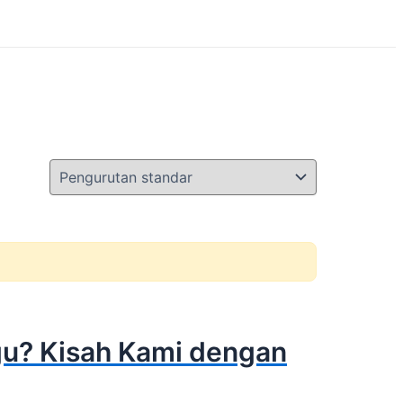
ggu? Kisah Kami dengan