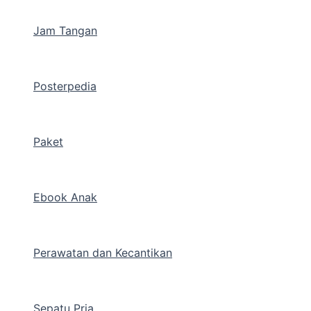
Jam Tangan
Posterpedia
Paket
Ebook Anak
Perawatan dan Kecantikan
Sepatu Pria