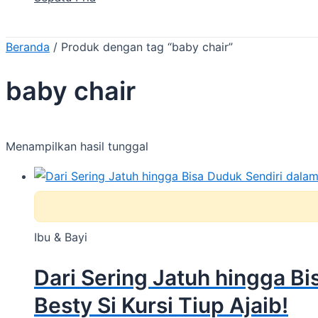
Beranda
/ Produk dengan tag “baby chair”
baby chair
Menampilkan hasil tunggal
Ibu & Bayi
Dari Sering Jatuh hingga B
Besty Si Kursi Tiup Ajaib!