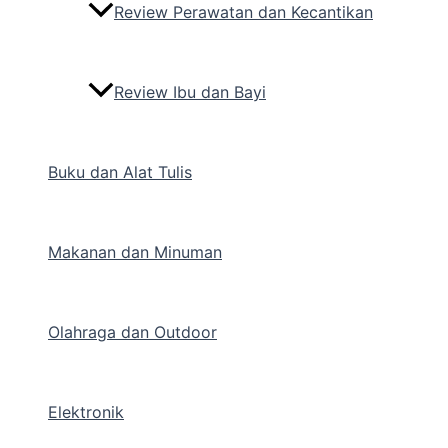
Review Perawatan dan Kecantikan
Review Ibu dan Bayi
Buku dan Alat Tulis
Makanan dan Minuman
Olahraga dan Outdoor
Elektronik