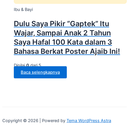
Ibu & Bayi
Dulu Saya Pikir “Gaptek” Itu
Wajar, Sampai Anak 2 Tahun
Saya Hafal 100 Kata dalam 3
Bahasa Berkat Poster Ajaib Ini!
Dinilai
0
dari 5
Baca selengkapnya
Copyright © 2026 | Powered by
Tema WordPress Astra