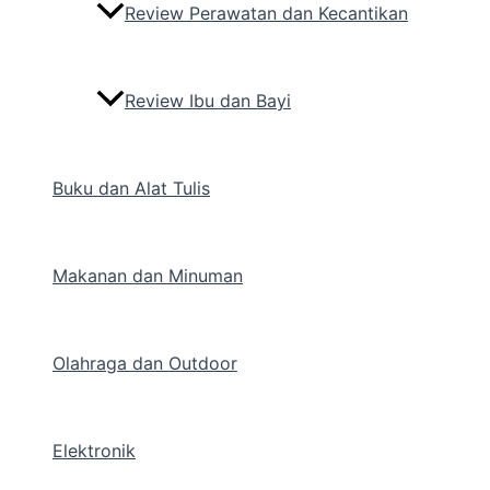
Review Perawatan dan Kecantikan
Review Ibu dan Bayi
Buku dan Alat Tulis
Makanan dan Minuman
Olahraga dan Outdoor
Elektronik