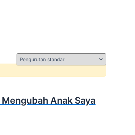
et Mengubah Anak Saya