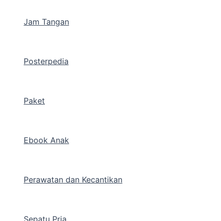
Jam Tangan
Posterpedia
Paket
Ebook Anak
Perawatan dan Kecantikan
Sepatu Pria