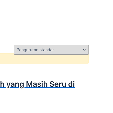
h yang Masih Seru di