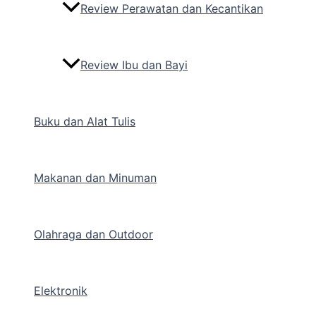
Review Perawatan dan Kecantikan
Review Ibu dan Bayi
Buku dan Alat Tulis
Makanan dan Minuman
Olahraga dan Outdoor
Elektronik