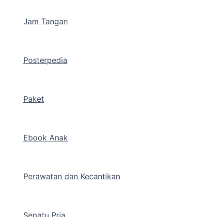
Jam Tangan
Posterpedia
Paket
Ebook Anak
Perawatan dan Kecantikan
Sepatu Pria