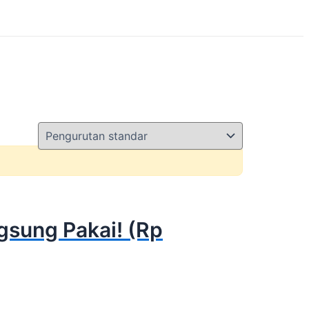
gsung Pakai! (Rp