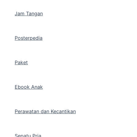
Jam Tangan
Posterpedia
Paket
Ebook Anak
Perawatan dan Kecantikan
Sepatu Pria