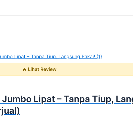
🔥 Lihat Review
Jumbo Lipat – Tanpa Tiup, Lan
jual)