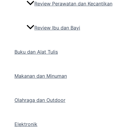
Review Perawatan dan Kecantikan
Review Ibu dan Bayi
Buku dan Alat Tulis
Makanan dan Minuman
Olahraga dan Outdoor
Elektronik