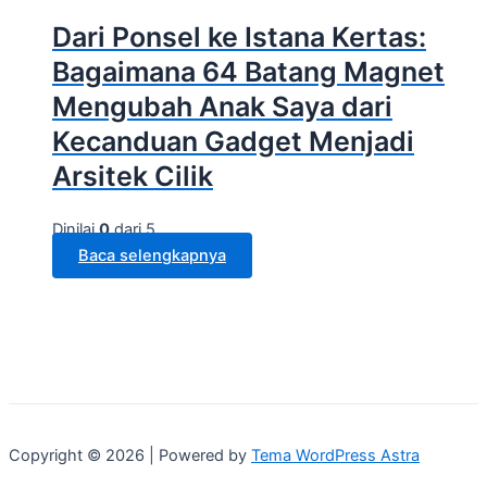
Dari Ponsel ke Istana Kertas:
Bagaimana 64 Batang Magnet
Mengubah Anak Saya dari
Kecanduan Gadget Menjadi
Arsitek Cilik
Dinilai
0
dari 5
Baca selengkapnya
Copyright © 2026 | Powered by
Tema WordPress Astra