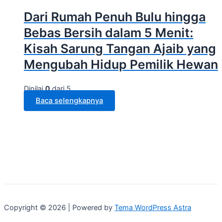
Dari Rumah Penuh Bulu hingga
Bebas Bersih dalam 5 Menit:
Kisah Sarung Tangan Ajaib yang
Mengubah Hidup Pemilik Hewan
Dinilai
0
dari 5
Baca selengkapnya
Copyright © 2026 | Powered by
Tema WordPress Astra