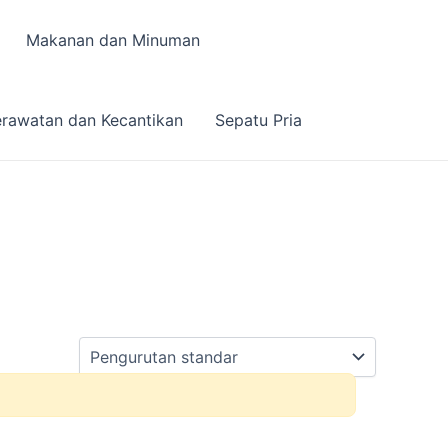
Makanan dan Minuman
rawatan dan Kecantikan
Sepatu Pria