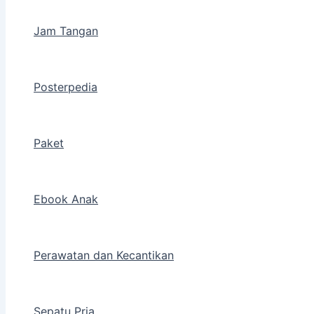
Jam Tangan
Posterpedia
Paket
Ebook Anak
Perawatan dan Kecantikan
Sepatu Pria