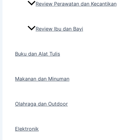
Review Perawatan dan Kecantikan
Review Ibu dan Bayi
Buku dan Alat Tulis
Makanan dan Minuman
Olahraga dan Outdoor
Elektronik