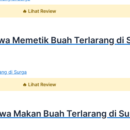
🔥 Lihat Review
a Memetik Buah Terlarang di 
🔥 Lihat Review
a Makan Buah Terlarang di Su