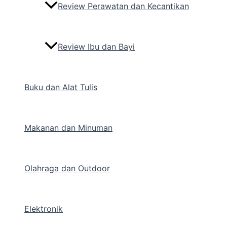
Review Perawatan dan Kecantikan
Review Ibu dan Bayi
Buku dan Alat Tulis
Makanan dan Minuman
Olahraga dan Outdoor
Elektronik