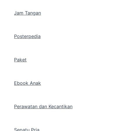
Jam Tangan
Posterpedia
Paket
Ebook Anak
Perawatan dan Kecantikan
Sepatu Pria