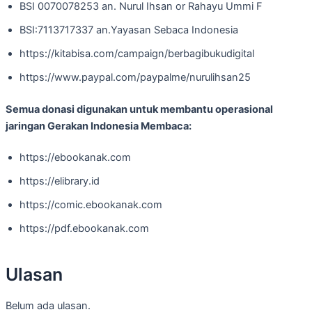
BSI 0070078253 an. Nurul Ihsan or Rahayu Ummi F
BSI:7113717337 an.Yayasan Sebaca Indonesia
https://kitabisa.com/campaign/berbagibukudigital
https://www.paypal.com/paypalme/nurulihsan25
Semua donasi digunakan untuk membantu operasional
jaringan Gerakan Indonesia Membaca:
https://ebookanak.com
https://elibrary.id
https://comic.ebookanak.com
https://pdf.ebookanak.com
Ulasan
Belum ada ulasan.