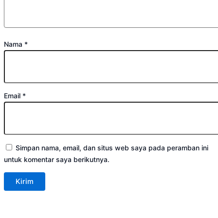
Nama
*
Email
*
Simpan nama, email, dan situs web saya pada peramban ini
untuk komentar saya berikutnya.