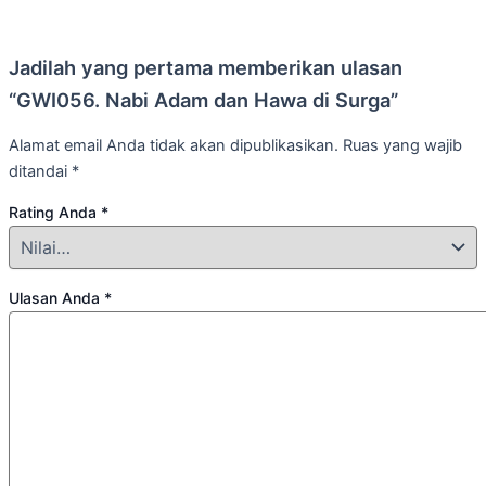
Jadilah yang pertama memberikan ulasan
“GWI056. Nabi Adam dan Hawa di Surga”
Alamat email Anda tidak akan dipublikasikan.
Ruas yang wajib
ditandai
*
Rating Anda
*
Ulasan Anda
*