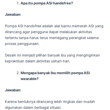
Apa itu pompa ASI handsfree?
Jawaban:
Pompa ASI handsfree adalah alat bantu memerah ASI yang
dirancang agar pengguna dapat melakukan aktivitas
tertentu tanpa harus terus memegang perangkat selama
proses penggunaan.
Desain ini menjadi pilihan banyak ibu yang menginginkan
kepraktisan dalam aktivitas sehari-hari.
Mengapa banyak ibu memilih pompa ASI
wearable?
Jawaban:
Karena bentuknya dirancang lebih ringkas dan mudah
digunakan dalam berbagai situasi.