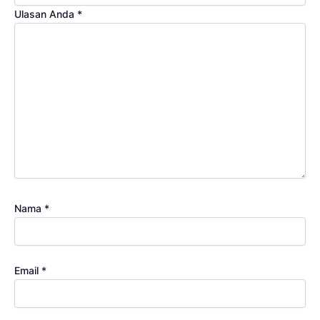
Ulasan Anda
*
Nama
*
Email
*