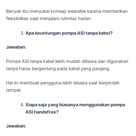
Banyak ibu menyukai konsep wearable karena memberikan
fleksibilitas saat menjalani rutinitas harian.
Apa keuntungan pompa ASI tanpa kabel?
Jawaban:
Pompa ASI tanpa kabel lebih mudah dibawa dan digunakan
tanpa harus bergantung pada kabel yang panjang.
Hal ini membuat pengguna lebih leluasa saat berpindah
tempat.
Siapa saja yang biasanya menggunakan pompa
ASI handsfree?
Jawaban: