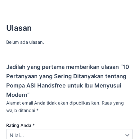
Ulasan
Belum ada ulasan.
Jadilah yang pertama memberikan ulasan “10
Pertanyaan yang Sering Ditanyakan tentang
Pompa ASI Handsfree untuk Ibu Menyusui
Modern”
Alamat email Anda tidak akan dipublikasikan.
Ruas yang
wajib ditandai
*
Rating Anda
*