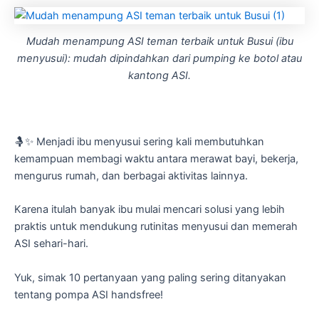
Mudah menampung ASI teman terbaik untuk Busui (ibu
menyusui): mudah dipindahkan dari pumping ke botol atau
kantong ASI.
🤱✨ Menjadi ibu menyusui sering kali membutuhkan
kemampuan membagi waktu antara merawat bayi, bekerja,
mengurus rumah, dan berbagai aktivitas lainnya.
Karena itulah banyak ibu mulai mencari solusi yang lebih
praktis untuk mendukung rutinitas menyusui dan memerah
ASI sehari-hari.
Yuk, simak 10 pertanyaan yang paling sering ditanyakan
tentang pompa ASI handsfree!