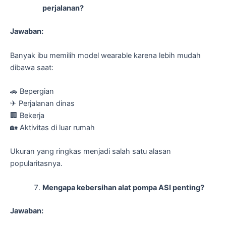
perjalanan?
Jawaban:
Banyak ibu memilih model wearable karena lebih mudah
dibawa saat:
🚗 Bepergian
✈ Perjalanan dinas
🏢 Bekerja
🏡 Aktivitas di luar rumah
Ukuran yang ringkas menjadi salah satu alasan
popularitasnya.
Mengapa kebersihan alat pompa ASI penting?
Jawaban: