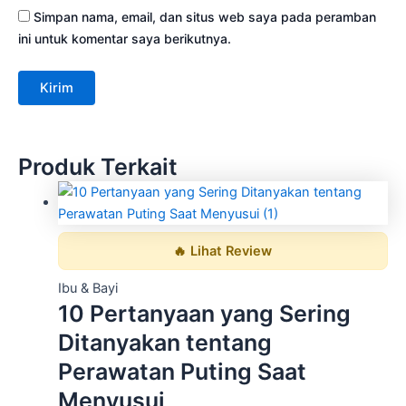
Simpan nama, email, dan situs web saya pada peramban
ini untuk komentar saya berikutnya.
Produk Terkait
🔥 Lihat Review
Ibu & Bayi
10 Pertanyaan yang Sering
Ditanyakan tentang
Perawatan Puting Saat
Menyusui