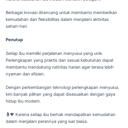
Berbagai inovasi dirancang untuk membantu memberikan
kemudahan dan fleksibilitas dalam menjalani aktivitas
sehari-hari.
Penutup
Setiap ibu memiliki perjalanan menyusui yang unik.
Perlengkapan yang praktis dan sesuai kebutuhan dapat
membantu mendukung rutinitas harian agar terasa lebih
nyaman dan efisien.
Dengan perkembangan teknologi perlengkapan menyusui,
kini banyak pilihan yang dapat disesuaikan dengan gaya
hidup ibu modern.
🤱💖 Karena setiap ibu berhak mendapatkan kemudahan
dalam menjalani perannya yang luar biasa.