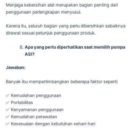
Menjaga kebersihan alat merupakan bagian penting dari
penggunaan perlengkapan menyusui.
Karena itu, seluruh bagian yang perlu dibersihkan sebaiknya
dirawat sesuai petunjuk penggunaan produk.
Apa yang perlu diperhatikan saat memilih pompa
ASI?
Jawaban:
Banyak ibu mempertimbangkan beberapa faktor seperti:
✅ Kemudahan penggunaan
✅ Portabilitas
✅ Kenyamanan penggunaan
✅ Kemudahan perawatan
✅ Kesesuaian dengan kebutuhan sehari-hari