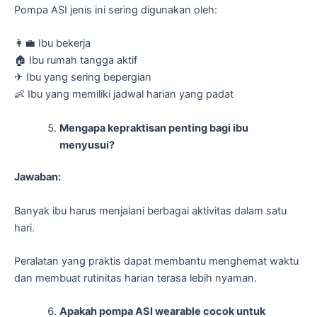
Pompa ASI jenis ini sering digunakan oleh:
👩‍💼 Ibu bekerja
🏠 Ibu rumah tangga aktif
✈ Ibu yang sering bepergian
👶 Ibu yang memiliki jadwal harian yang padat
Mengapa kepraktisan penting bagi ibu
menyusui?
Jawaban:
Banyak ibu harus menjalani berbagai aktivitas dalam satu
hari.
Peralatan yang praktis dapat membantu menghemat waktu
dan membuat rutinitas harian terasa lebih nyaman.
Apakah pompa ASI wearable cocok untuk