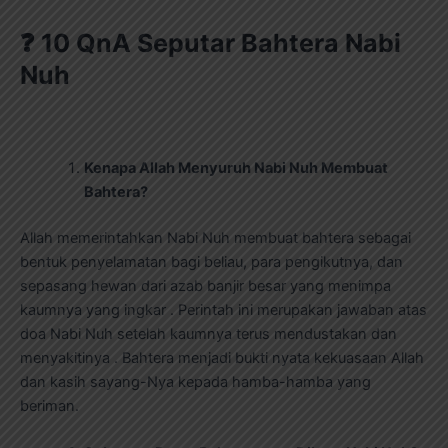
❓
10 QnA Seputar Bahtera Nabi
Nuh
Kenapa Allah Menyuruh Nabi Nuh Membuat
Bahtera?
Allah memerintahkan Nabi Nuh membuat bahtera sebagai
bentuk penyelamatan bagi beliau, para pengikutnya, dan
sepasang hewan dari azab banjir besar yang menimpa
kaumnya yang ingkar . Perintah ini merupakan jawaban atas
doa Nabi Nuh setelah kaumnya terus mendustakan dan
menyakitinya . Bahtera menjadi bukti nyata kekuasaan Allah
dan kasih sayang-Nya kepada hamba-hamba yang
beriman.