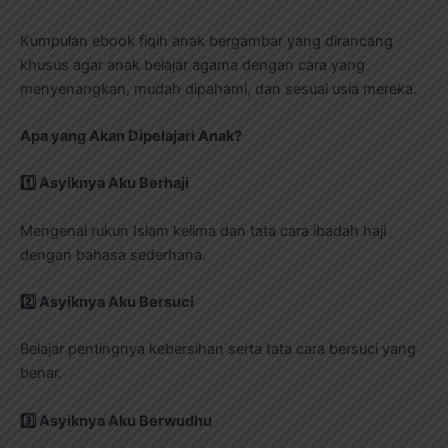
Kumpulan ebook fiqih anak bergambar yang dirancang
khusus agar anak belajar agama dengan cara yang
menyenangkan, mudah dipahami, dan sesuai usia mereka.
Apa yang Akan Dipelajari Anak?
1️
Asyiknya Aku Berhaji
Mengenal rukun Islam kelima dan tata cara ibadah haji
dengan bahasa sederhana.
2️
Asyiknya Aku Bersuci
Belajar pentingnya kebersihan serta tata cara bersuci yang
benar.
3️
Asyiknya Aku Berwudhu