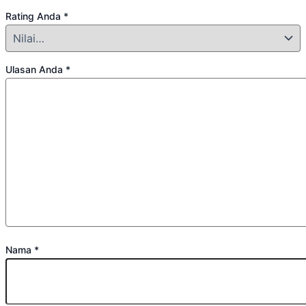
Rating Anda
*
Ulasan Anda
*
Nama
*