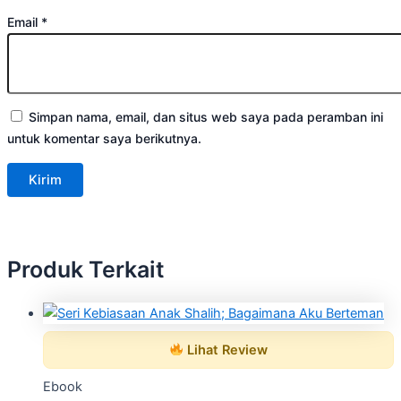
Email
*
Simpan nama, email, dan situs web saya pada peramban ini
untuk komentar saya berikutnya.
Produk Terkait
Lihat Review
Ebook