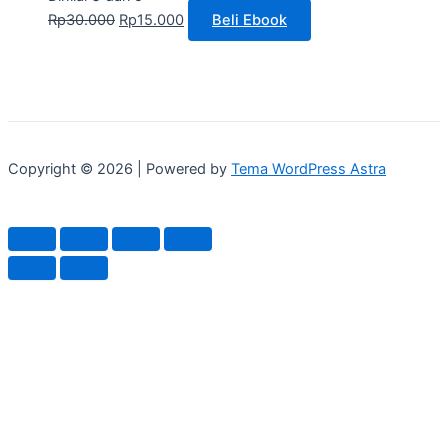
Rp
30.000
Rp
15.000
Beli Ebook
Copyright © 2026 | Powered by
Tema WordPress Astra