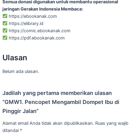
Semua donasi digunakan untuk membantu operasional
jaringan Gerakan Indonesia Membaca:
https://ebookanak.com
https://elibrary.id
https://comic.ebookanak.com
https://pdf.ebookanak.com
Ulasan
Belum ada ulasan.
Jadilah yang pertama memberikan ulasan
“GMW1. Pencopet Mengambil Dompet Ibu di
Pinggir Jalan”
Alamat email Anda tidak akan dipublikasikan.
Ruas yang wajib
ditandai
*