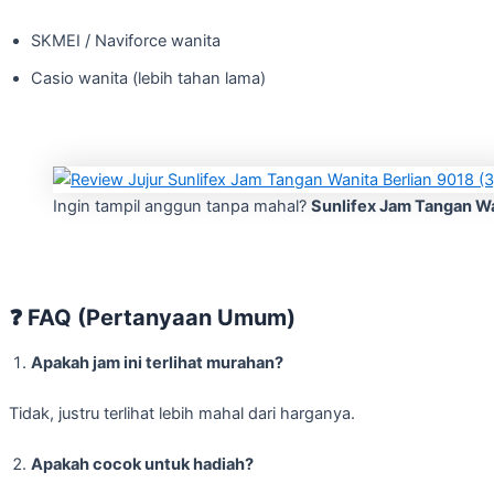
SKMEI / Naviforce wanita
Casio wanita (lebih tahan lama)
Ingin tampil anggun tanpa mahal?
Sunlifex Jam Tangan Wan
❓
FAQ (Pertanyaan Umum)
Apakah jam ini terlihat murahan?
Tidak, justru terlihat lebih mahal dari harganya.
Apakah cocok untuk hadiah?