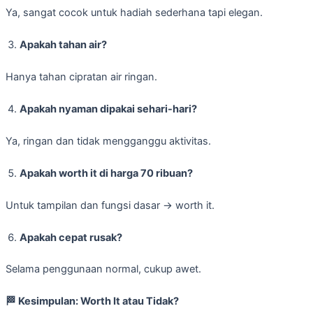
Ya, sangat cocok untuk hadiah sederhana tapi elegan.
Apakah tahan air?
Hanya tahan cipratan air ringan.
Apakah nyaman dipakai sehari-hari?
Ya, ringan dan tidak mengganggu aktivitas.
Apakah worth it di harga 70 ribuan?
Untuk tampilan dan fungsi dasar → worth it.
Apakah cepat rusak?
Selama penggunaan normal, cukup awet.
🏁
Kesimpulan: Worth It atau Tidak?