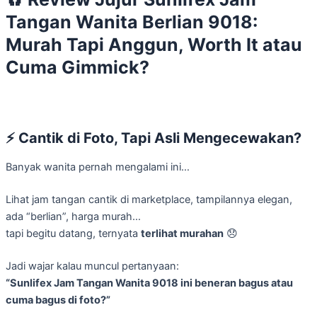
Tangan Wanita Berlian 9018:
Murah Tapi Anggun, Worth It atau
Cuma Gimmick?
⚡
Cantik di Foto, Tapi Asli Mengecewakan?
Banyak wanita pernah mengalami ini…
Lihat jam tangan cantik di marketplace, tampilannya elegan,
ada “berlian”, harga murah…
tapi begitu datang, ternyata
terlihat murahan
😞
Jadi wajar kalau muncul pertanyaan:
“Sunlifex Jam Tangan Wanita 9018 ini beneran bagus atau
cuma bagus di foto?”