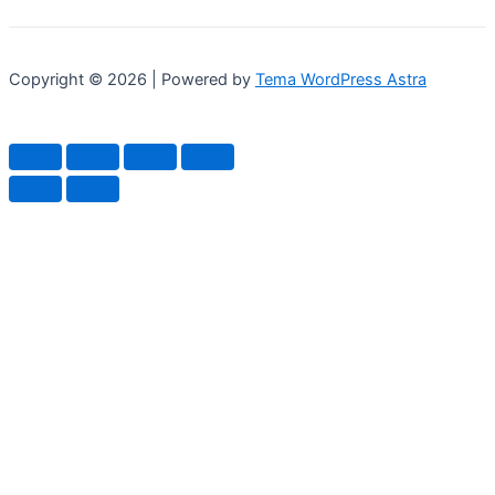
Copyright © 2026 | Powered by
Tema WordPress Astra