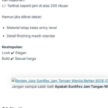
👉 Terlihat seperti jam di atas 200 ribuan
Namun jika dilihat dekat:
Material tetap kelas entry-level
Detail finishing masih standar
Kesimpulan:
Look ✔️ Elegan
Build ✔️ Sesuai harga
Jangan sampai salah beli!
Apakah Sunlifex Jam Tangan Wa