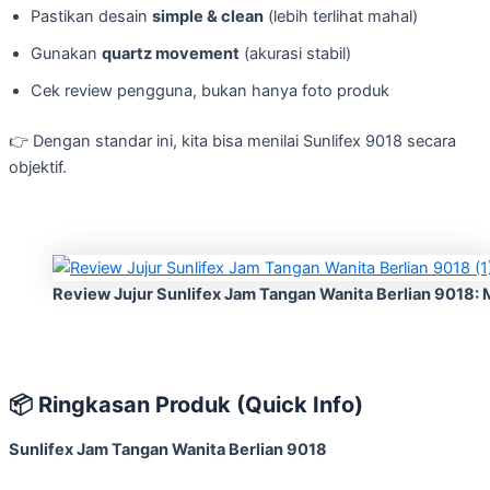
Pastikan desain
simple & clean
(lebih terlihat mahal)
Gunakan
quartz movement
(akurasi stabil)
Cek review pengguna, bukan hanya foto produk
👉 Dengan standar ini, kita bisa menilai Sunlifex 9018 secara
objektif.
Review Jujur Sunlifex Jam Tangan Wanita Berlian 9018: 
📦
Ringkasan Produk (Quick Info)
Sunlifex Jam Tangan Wanita Berlian 9018