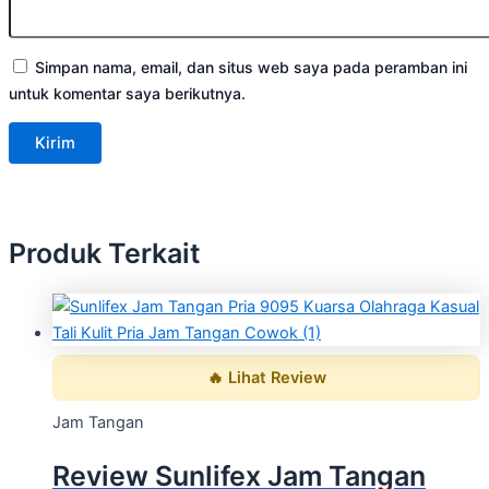
Simpan nama, email, dan situs web saya pada peramban ini
untuk komentar saya berikutnya.
Produk Terkait
🔥 Lihat Review
Jam Tangan
Review Sunlifex Jam Tangan