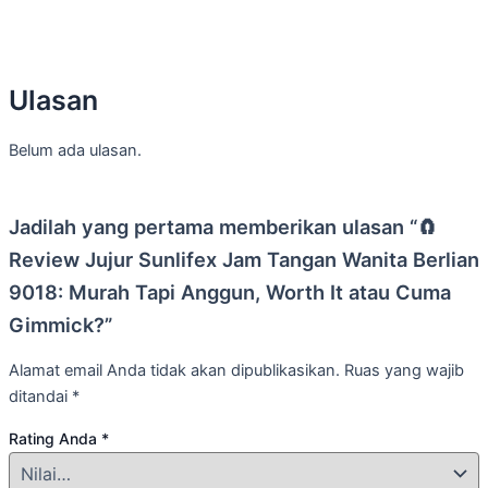
Ulasan
Belum ada ulasan.
Jadilah yang pertama memberikan ulasan “🧲
Review Jujur Sunlifex Jam Tangan Wanita Berlian
9018: Murah Tapi Anggun, Worth It atau Cuma
Gimmick?”
Alamat email Anda tidak akan dipublikasikan.
Ruas yang wajib
ditandai
*
Rating Anda
*