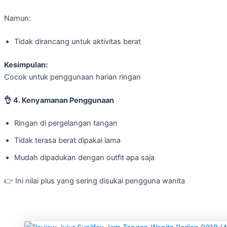
Namun:
Tidak dirancang untuk aktivitas berat
Kesimpulan:
Cocok untuk penggunaan harian ringan
👌
4. Kenyamanan Penggunaan
Ringan di pergelangan tangan
Tidak terasa berat dipakai lama
Mudah dipadukan dengan outfit apa saja
👉 Ini nilai plus yang sering disukai pengguna wanita