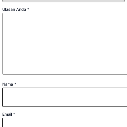
Ulasan Anda
*
Nama
*
Email
*