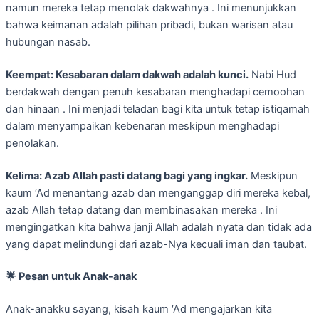
namun mereka tetap menolak dakwahnya . Ini menunjukkan
bahwa keimanan adalah pilihan pribadi, bukan warisan atau
hubungan nasab.
Keempat: Kesabaran dalam dakwah adalah kunci.
Nabi Hud
berdakwah dengan penuh kesabaran menghadapi cemoohan
dan hinaan . Ini menjadi teladan bagi kita untuk tetap istiqamah
dalam menyampaikan kebenaran meskipun menghadapi
penolakan.
Kelima: Azab Allah pasti datang bagi yang ingkar.
Meskipun
kaum ‘Ad menantang azab dan menganggap diri mereka kebal,
azab Allah tetap datang dan membinasakan mereka . Ini
mengingatkan kita bahwa janji Allah adalah nyata dan tidak ada
yang dapat melindungi dari azab-Nya kecuali iman dan taubat.
🌟
Pesan untuk Anak-anak
Anak-anakku sayang, kisah kaum ‘Ad mengajarkan kita