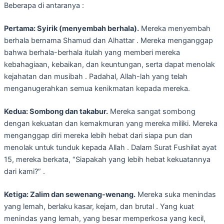
Beberapa di antaranya :
Pertama: Syirik (menyembah berhala).
Mereka menyembah
berhala bernama Shamud dan Alhattar . Mereka menganggap
bahwa berhala-berhala itulah yang memberi mereka
kebahagiaan, kebaikan, dan keuntungan, serta dapat menolak
kejahatan dan musibah . Padahal, Allah-lah yang telah
menganugerahkan semua kenikmatan kepada mereka.
Kedua: Sombong dan takabur.
Mereka sangat sombong
dengan kekuatan dan kemakmuran yang mereka miliki. Mereka
menganggap diri mereka lebih hebat dari siapa pun dan
menolak untuk tunduk kepada Allah . Dalam Surat Fushilat ayat
15, mereka berkata, “Siapakah yang lebih hebat kekuatannya
dari kami?” .
Ketiga: Zalim dan sewenang-wenang.
Mereka suka menindas
yang lemah, berlaku kasar, kejam, dan brutal . Yang kuat
menindas yang lemah, yang besar memperkosa yang kecil,