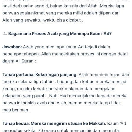
hasil dari usaha sendiri, bukan karunia dari Allah. Mereka lupa
bahwa segala nikmat yang mereka miliki adalah titipan dari
Allah yang sewaktu-waktu bisa dicabut .
Bagaimana Proses Azab yang Menimpa Kaum ‘Ad?
Jawaban:
Azab yang menimpa kaum ‘Ad terjadi dalam
beberapa tahapan. Allah menceritakan proses ini dengan detail
dalam Al-Quran :
Tahap pertama: Kekeringan panjang.
Allah menahan hujan dari
mereka selama tiga tahun . Ladang dan kebun mereka menjadi
kering, mereka kehabisan stok makanan dan mengalami
kelaparan yang parah . Nabi Hud menunjukkan kepada mereka
bahwa ini adalah azab dari Allah, namun mereka tetap tidak
mau beriman .
Tahap kedua: Mereka mengirim utusan ke Makkah.
Kaum ‘Ad
mengutus sekitar 70 orang untuk mencari air dan meminta