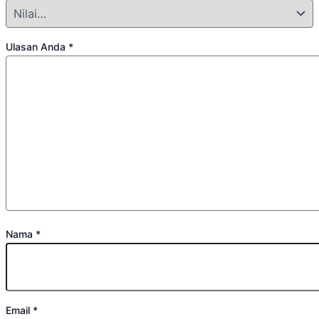
Ulasan Anda
*
Nama
*
Email
*