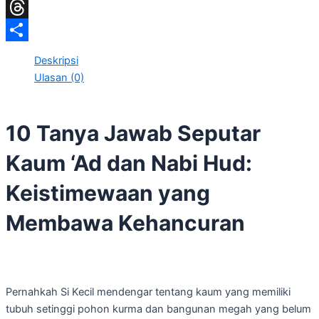
LinkedIn
Threads
Share
Deskripsi
Ulasan (0)
10 Tanya Jawab Seputar
Kaum ‘Ad dan Nabi Hud:
Keistimewaan yang
Membawa Kehancuran
Pernahkah Si Kecil mendengar tentang kaum yang memiliki
tubuh setinggi pohon kurma dan bangunan megah yang belum