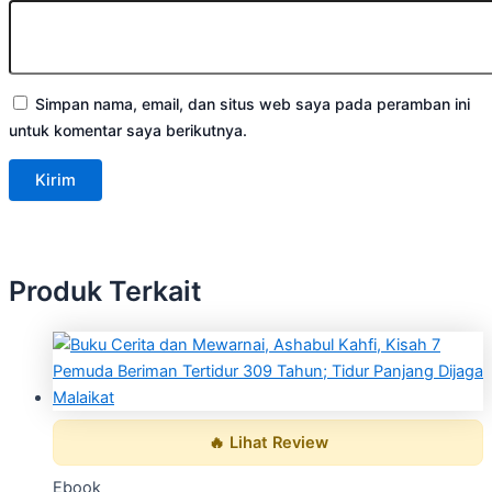
Simpan nama, email, dan situs web saya pada peramban ini
untuk komentar saya berikutnya.
Produk Terkait
🔥 Lihat Review
Ebook