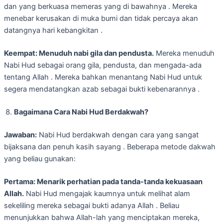
dan yang berkuasa memeras yang di bawahnya . Mereka
menebar kerusakan di muka bumi dan tidak percaya akan
datangnya hari kebangkitan .
Keempat: Menuduh nabi gila dan pendusta.
Mereka menuduh
Nabi Hud sebagai orang gila, pendusta, dan mengada-ada
tentang Allah . Mereka bahkan menantang Nabi Hud untuk
segera mendatangkan azab sebagai bukti kebenarannya .
Bagaimana Cara Nabi Hud Berdakwah?
Jawaban:
Nabi Hud berdakwah dengan cara yang sangat
bijaksana dan penuh kasih sayang . Beberapa metode dakwah
yang beliau gunakan:
Pertama: Menarik perhatian pada tanda-tanda kekuasaan
Allah.
Nabi Hud mengajak kaumnya untuk melihat alam
sekeliling mereka sebagai bukti adanya Allah . Beliau
menunjukkan bahwa Allah-lah yang menciptakan mereka,