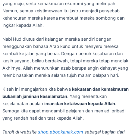
yang maju, serta kemakmuran ekonomi yang melimpah.
Namun, semua keistimewaan itu justru menjadi penyebab
kehancuran mereka karena membuat mereka sombong dan
ingkar kepada Allah.
Nabi Hud diutus dari kalangan mereka sendiri dengan
menggunakan bahasa Arab kuno untuk menyeru mereka
kembali ke jalan yang benar. Dengan penuh kesabaran dan
kasih sayang, beliau berdakwah, tetapi mereka tetap menolak.
Akhirnya, Allah menurunkan azab berupa angin dahsyat yang
membinasakan mereka selama tujuh malam delapan hari.
Kisah ini mengajarkan kita bahwa
kekuatan dan kemakmuran
bukanlah jaminan keselamatan
. Yang menentukan
keselamatan adalah
iman dan ketakwaan kepada Allah
.
Semoga kita dapat mengambil pelajaran dan menjadi pribadi
yang rendah hati dan taat kepada Allah.
Terbit di website
shop.ebookanak.com
sebagai bagian dari