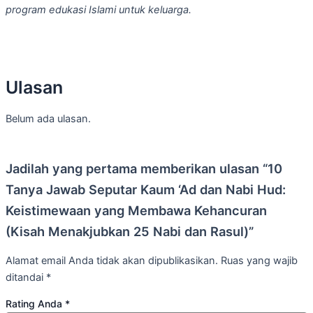
program edukasi Islami untuk keluarga.
Ulasan
Belum ada ulasan.
Jadilah yang pertama memberikan ulasan “10
Tanya Jawab Seputar Kaum ‘Ad dan Nabi Hud:
Keistimewaan yang Membawa Kehancuran
(Kisah Menakjubkan 25 Nabi dan Rasul)”
Alamat email Anda tidak akan dipublikasikan.
Ruas yang wajib
ditandai
*
Rating Anda
*