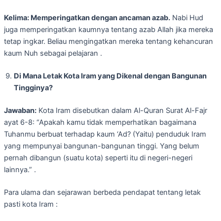
Kelima: Memperingatkan dengan ancaman azab.
Nabi Hud
juga memperingatkan kaumnya tentang azab Allah jika mereka
tetap ingkar. Beliau mengingatkan mereka tentang kehancuran
kaum Nuh sebagai pelajaran .
Di Mana Letak Kota Iram yang Dikenal dengan Bangunan
Tingginya?
Jawaban:
Kota Iram disebutkan dalam Al-Quran Surat Al-Fajr
ayat 6-8: “Apakah kamu tidak memperhatikan bagaimana
Tuhanmu berbuat terhadap kaum ‘Ad? (Yaitu) penduduk Iram
yang mempunyai bangunan-bangunan tinggi. Yang belum
pernah dibangun (suatu kota) seperti itu di negeri-negeri
lainnya.” .
Para ulama dan sejarawan berbeda pendapat tentang letak
pasti kota Iram :