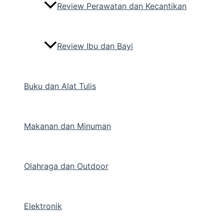
Review Perawatan dan Kecantikan
Review Ibu dan Bayi
Buku dan Alat Tulis
Makanan dan Minuman
Olahraga dan Outdoor
Elektronik