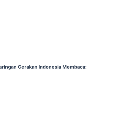
aringan Gerakan Indonesia Membaca: