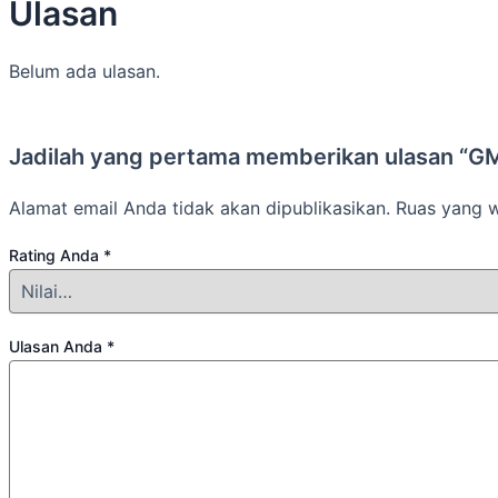
Ulasan
Belum ada ulasan.
Jadilah yang pertama memberikan ulasan “G
Alamat email Anda tidak akan dipublikasikan.
Ruas yang w
Rating Anda
*
Ulasan Anda
*