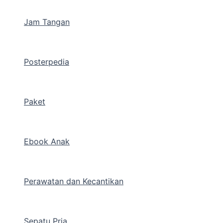
Jam Tangan
Posterpedia
Paket
Ebook Anak
Perawatan dan Kecantikan
Sepatu Pria