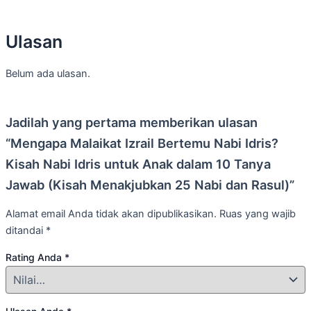
Ulasan
Belum ada ulasan.
Jadilah yang pertama memberikan ulasan
“Mengapa Malaikat Izrail Bertemu Nabi Idris?
Kisah Nabi Idris untuk Anak dalam 10 Tanya
Jawab (Kisah Menakjubkan 25 Nabi dan Rasul)”
Alamat email Anda tidak akan dipublikasikan.
Ruas yang wajib
ditandai
*
Rating Anda
*