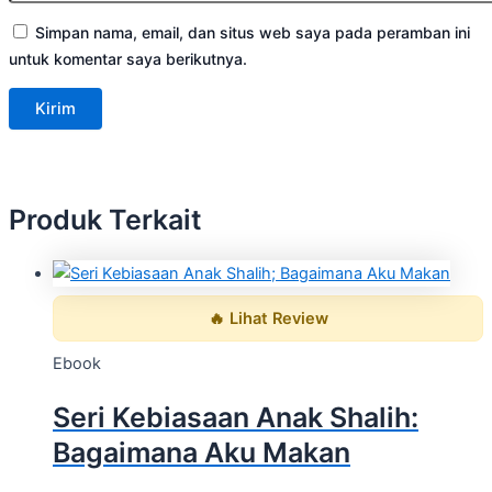
Simpan nama, email, dan situs web saya pada peramban ini
untuk komentar saya berikutnya.
Produk Terkait
🔥 Lihat Review
Ebook
Seri Kebiasaan Anak Shalih:
Bagaimana Aku Makan