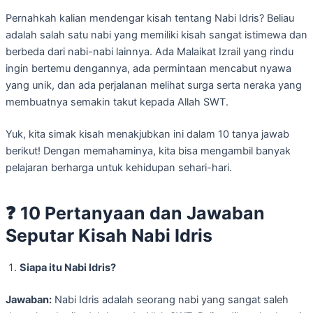
Pernahkah kalian mendengar kisah tentang Nabi Idris? Beliau
adalah salah satu nabi yang memiliki kisah sangat istimewa dan
berbeda dari nabi-nabi lainnya. Ada Malaikat Izrail yang rindu
ingin bertemu dengannya, ada permintaan mencabut nyawa
yang unik, dan ada perjalanan melihat surga serta neraka yang
membuatnya semakin takut kepada Allah SWT.
Yuk, kita simak kisah menakjubkan ini dalam 10 tanya jawab
berikut! Dengan memahaminya, kita bisa mengambil banyak
pelajaran berharga untuk kehidupan sehari-hari.
❓
10 Pertanyaan dan Jawaban
Seputar Kisah Nabi Idris
Siapa itu Nabi Idris?
Jawaban:
Nabi Idris adalah seorang nabi yang sangat saleh