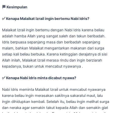
🏁
Kesimpulan
✅
Kenapa Malaikat Izrail ingin bertemu Nabi Idris?
Malaikat Izrail ingin bertemu dengan Nabi Idris karena beliau
adalah hamba Allah yang sangat saleh dan tekun beribadah.
Idris berpuasa sepanjang masa dan beribadah sepanjang
malam, bahkan Malaikat mengantarkan makanan dari surga
setiap kali beliau berbuka. Karena ketinggian derajatnya di sisi
Allah inilah, Malaikat Izrail merasa rindu dan ingin berziarah
kepadanya, bukan untuk mencabut nyawanya .
✅
Kenapa Nabi Idris minta dicabut nyawa?
Nabi Idris meminta Malaikat Izrail untuk mencabut nyawanya
karena beliau ingin merasakan sakitnya sakaratul maut, lalu
ingin dihidupkan kembali. Setelah itu, beliau ingin melihat surga
dan neraka agar semakin takut kepada Allah dan semakin giat