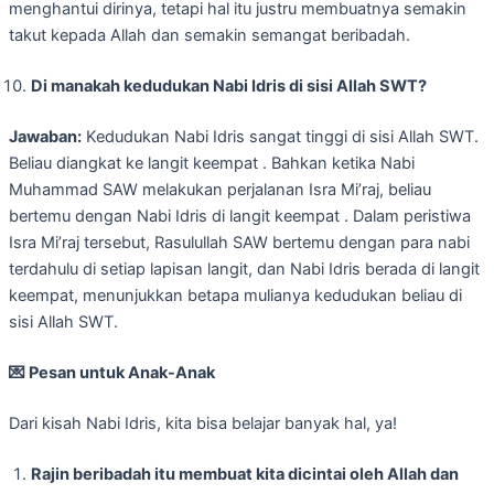
menghantui dirinya, tetapi hal itu justru membuatnya semakin
takut kepada Allah dan semakin semangat beribadah.
Di manakah kedudukan Nabi Idris di sisi Allah SWT?
Jawaban:
Kedudukan Nabi Idris sangat tinggi di sisi Allah SWT.
Beliau diangkat ke langit keempat . Bahkan ketika Nabi
Muhammad SAW melakukan perjalanan Isra Mi’raj, beliau
bertemu dengan Nabi Idris di langit keempat . Dalam peristiwa
Isra Mi’raj tersebut, Rasulullah SAW bertemu dengan para nabi
terdahulu di setiap lapisan langit, dan Nabi Idris berada di langit
keempat, menunjukkan betapa mulianya kedudukan beliau di
sisi Allah SWT.
💌
Pesan untuk Anak-Anak
Dari kisah Nabi Idris, kita bisa belajar banyak hal, ya!
Rajin beribadah itu membuat kita dicintai oleh Allah dan