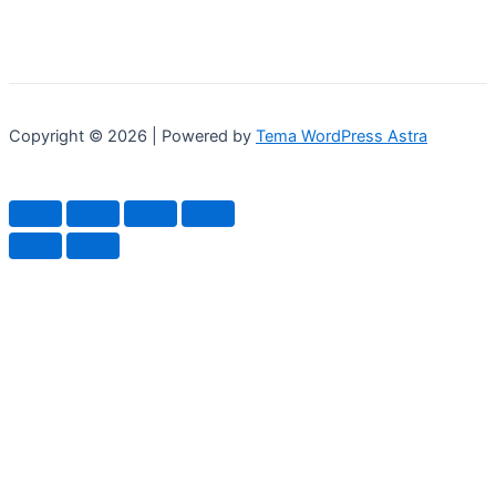
Copyright © 2026 | Powered by
Tema WordPress Astra