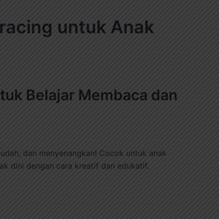
tuk Belajar Membaca dan
mudah, dan menyenangkan! Cocok untuk anak
 dini dengan cara kreatif dan edukatif.